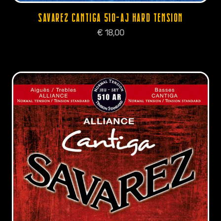
SAVAREZ CANTIGA 510-AJ HARD TENSION
€
18,00