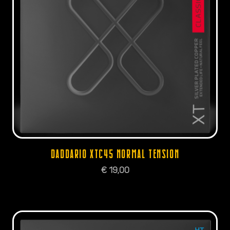
DADDARIO XTC45 NORMAL TENSION
€
19,00