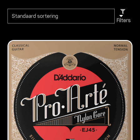
Filters