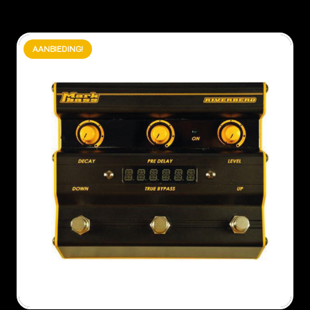
AANBIEDING!