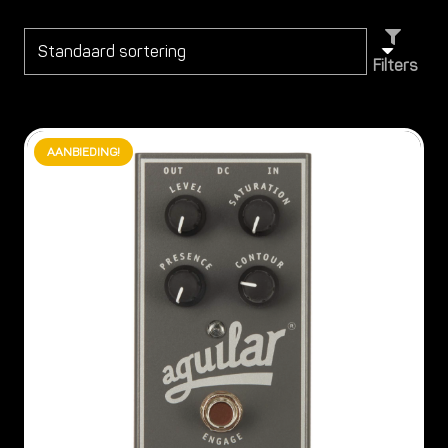
Filters
AANBIEDING!