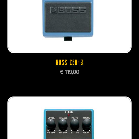
BOSS CEB-3
€
119,00