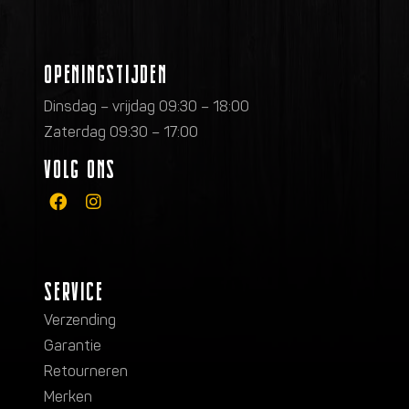
OPENINGSTIJDEN
Dinsdag – vrijdag 09:30 – 18:00
Zaterdag 09:30 – 17:00
VOLG ONS
SERVICE
Verzending
Garantie
Retourneren
Merken