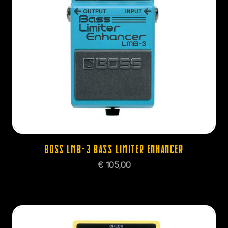
BOSS LMB-3 BASS LIMITER ENHANCER
€
105,00