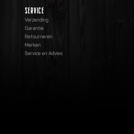
SERVICE
Verzending
Garantie
Retourneren
Merken
Service en Advies