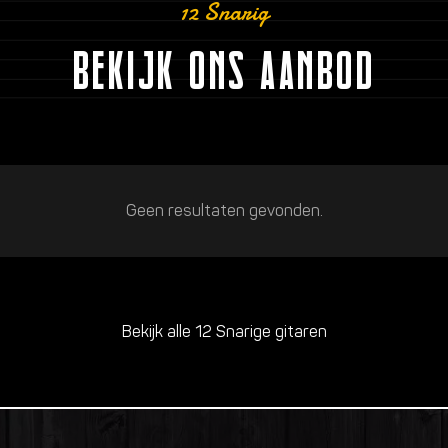
12 Snarig
BEKIJK ONS AANBOD
Geen resultaten gevonden.
Bekijk alle 12 Snarige gitaren