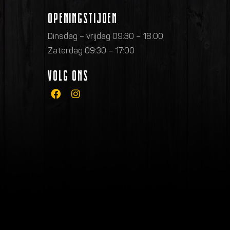
OPENINGSTIJDEN
Dinsdag – vrijdag 09:30 – 18:00
Zaterdag 09:30 – 17:00
VOLG ONS